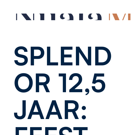
SPLEND
OR 12,5
JAAR: